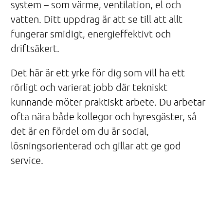
system – som värme, ventilation, el och
vatten. Ditt uppdrag är att se till att allt
fungerar smidigt, energieffektivt och
driftsäkert.
Det här är ett yrke för dig som vill ha ett
rörligt och varierat jobb där tekniskt
kunnande möter praktiskt arbete. Du arbetar
ofta nära både kollegor och hyresgäster, så
det är en fördel om du är social,
lösningsorienterad och gillar att ge god
service.