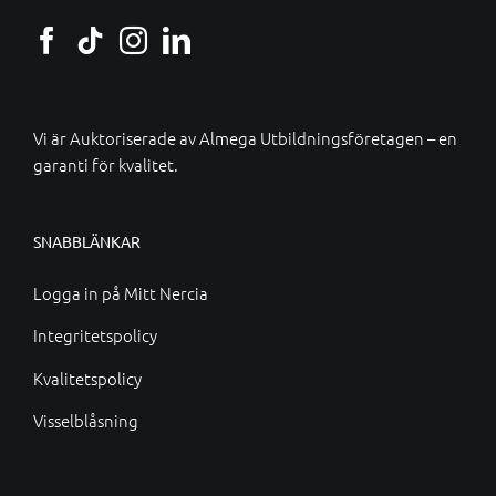
Vi är Auktoriserade av
Almega Utbildningsföretagen
– en
garanti för kvalitet.
SNABBLÄNKAR
Logga in på Mitt Nercia
Integritetspolicy
Kvalitetspolicy
Visselblåsning