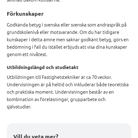
Förkunskaper
Godkända betyg i svenska eller svenska som andraspråk på
grundskolenivå eller motsvarande. Om du har tidigare
kunskaper i detta ämne men saknar godkänt betyg, görs en
bedömning i fall du istället erbjuds att visa dina kunskaper
genom ett nivåtest.
Utbildningslängd och studietakt
Utbildningen till Fastighetstekniker är ca 70 veckor.
Undervisningen är på heltid och inkluderar både teoretiska
och praktiska moment. Undervisningen består av en
kombination av föreläsningar, grupparbete och
självstudier.
Vill du veta mer?