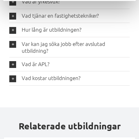
Vad är yrkesvux?
Vad tjänar en fastighetstekniker?
Hur lång är utbildningen?
Var kan jag söka jobb efter avslutad
utbildning?
Vad är APL?
Vad kostar utbildningen?
Relaterade utbildningar