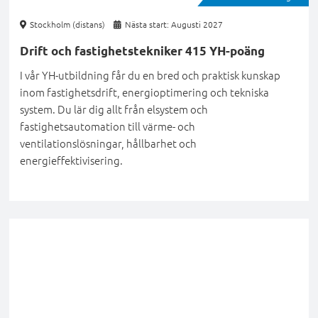
Stockholm (distans)
Nästa start: Augusti 2027
Drift och fastighetstekniker 415 YH-poäng
I vår YH-utbildning får du en bred och praktisk kunskap
inom fastighetsdrift, energioptimering och tekniska
system. Du lär dig allt från elsystem och
fastighetsautomation till värme- och
ventilationslösningar, hållbarhet och
energieffektivisering.