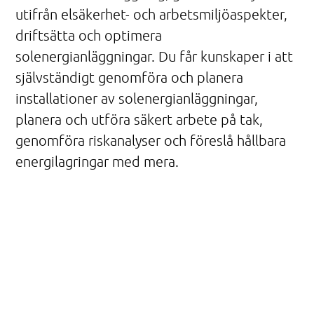
utifrån elsäkerhet- och arbetsmiljöaspekter,
driftsätta och optimera
solenergianläggningar. Du får kunskaper i att
självständigt genomföra och planera
installationer av solenergianläggningar,
planera och utföra säkert arbete på tak,
genomföra riskanalyser och föreslå hållbara
energilagringar med mera.