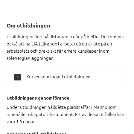
Om utbildningen
Utbildningen sker på distans och går på heltid. Du kommer
också att ha LIA (Lärande i arbete) då du är ute på en
arbetsplats och praktiskt får erfara kunskaper inom
solenergianläggningar.
Kurser som ingår i utbildningen
Utbildningens
genomförande
Under utbildningen hålls åtta platsträffar i Malmö som
innehåller obligatoriska moment. Ett av dessa tillfällen kan
vara 1-5 dagar.