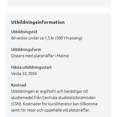
Utbildningsinformation
Utbildningstid
60 veckor under ca 1,5 år (300 YH-poäng)
Utbildningsform
Distans med platsträffar i Malmö
Nästa utbildningsstart
Vecka 33, 2026
Kostnad
Utbildningen är avgiftsfri och berättigar till
studiemedel från Centrala studiestödsnämnden
(CSN). Kostnader för kurslitteratur kan tillkomma
samt för resor och uppehälle vid platsträffar.