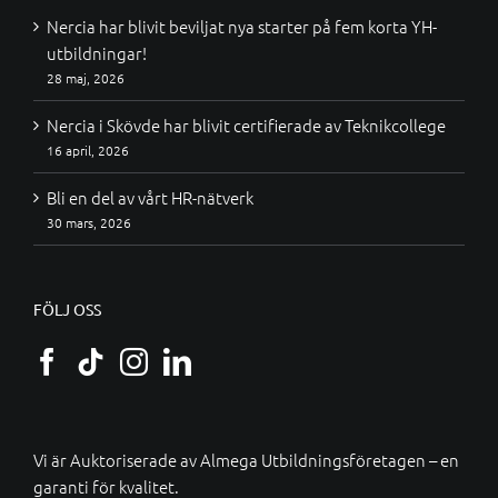
Nercia har blivit beviljat nya starter på fem korta YH-
utbildningar!
28 maj, 2026
Nercia i Skövde har blivit certifierade av Teknikcollege
16 april, 2026
Bli en del av vårt HR-nätverk
30 mars, 2026
FÖLJ OSS
Vi är Auktoriserade av
Almega Utbildningsföretagen
– en
garanti för kvalitet.