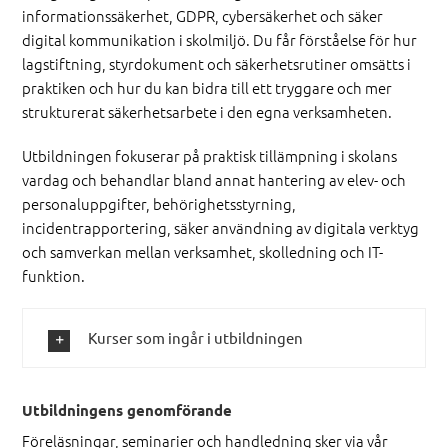
informationssäkerhet, GDPR, cybersäkerhet och säker
digital kommunikation i skolmiljö. Du får förståelse för hur
lagstiftning, styrdokument och säkerhetsrutiner omsätts i
praktiken och hur du kan bidra till ett tryggare och mer
strukturerat säkerhetsarbete i den egna verksamheten.
Utbildningen fokuserar på praktisk tillämpning i skolans
vardag och behandlar bland annat hantering av elev- och
personaluppgifter, behörighetsstyrning,
incidentrapportering, säker användning av digitala verktyg
och samverkan mellan verksamhet, skolledning och IT-
funktion.
Kurser som ingår i utbildningen
Utbildningens genomförande
Föreläsningar, seminarier och handledning sker via vår