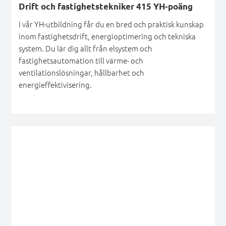
Drift och fastighetstekniker 415 YH-poäng
I vår YH-utbildning får du en bred och praktisk kunskap
inom fastighetsdrift, energioptimering och tekniska
system. Du lär dig allt från elsystem och
fastighetsautomation till värme- och
ventilationslösningar, hållbarhet och
energieffektivisering.