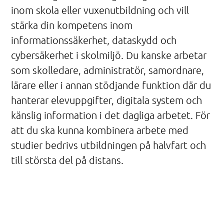
inom skola eller vuxenutbildning och vill
stärka din kompetens inom
informationssäkerhet, dataskydd och
cybersäkerhet i skolmiljö. Du kanske arbetar
som skolledare, administratör, samordnare,
lärare eller i annan stödjande funktion där du
hanterar elevuppgifter, digitala system och
känslig information i det dagliga arbetet. För
att du ska kunna kombinera arbete med
studier bedrivs utbildningen på halvfart och
till största del på distans.