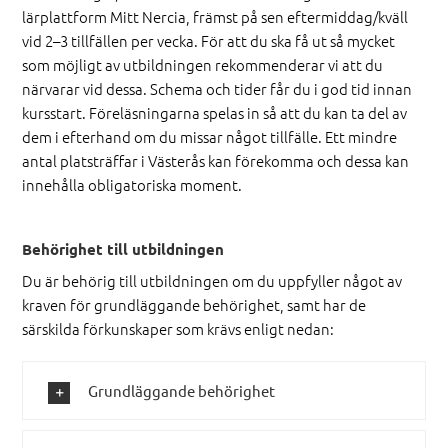
lärplattform Mitt Nercia, främst på sen eftermiddag/kväll
vid 2–3 tillfällen per vecka. För att du ska få ut så mycket
som möjligt av utbildningen rekommenderar vi att du
närvarar vid dessa. Schema och tider får du i god tid innan
kursstart. Föreläsningarna spelas in så att du kan ta del av
dem i efterhand om du missar något tillfälle. Ett mindre
antal platsträffar i Västerås kan förekomma och dessa kan
innehålla obligatoriska moment.
Behörighet till utbildningen
Du är behörig till utbildningen om du uppfyller något av
kraven för grundläggande behörighet, samt har de
särskilda förkunskaper som krävs enligt nedan:
Grundläggande behörighet