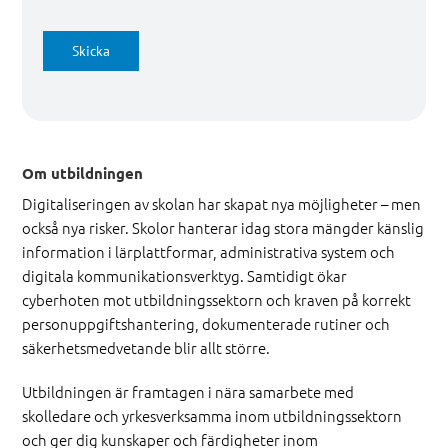
Skicka
Om utbildningen
Digitaliseringen av skolan har skapat nya möjligheter – men
också nya risker. Skolor hanterar idag stora mängder känslig
information i lärplattformar, administrativa system och
digitala kommunikationsverktyg. Samtidigt ökar
cyberhoten mot utbildningssektorn och kraven på korrekt
personuppgiftshantering, dokumenterade rutiner och
säkerhetsmedvetande blir allt större.
Utbildningen är framtagen i nära samarbete med
skolledare och yrkesverksamma inom utbildningssektorn
och ger dig kunskaper och färdigheter inom