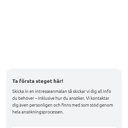
Ta första steget här!
Skicka in en intresseanmälan så skickar vi dig all info
du behöver – inklusive hur du ansöker. Vi kontaktar
dig även personligen och finns med som stöd genom
hela ansökningsprocessen.