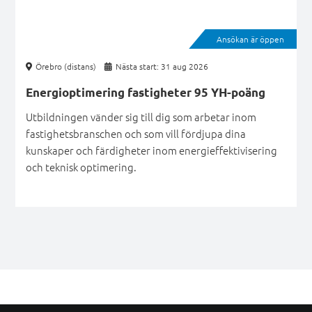
Ansökan är öppen
Örebro (distans)
Nästa start: 31 aug 2026
Energioptimering fastigheter 95 YH-poäng
Utbildningen vänder sig till dig som arbetar inom
fastighetsbranschen och som vill fördjupa dina
kunskaper och färdigheter inom energieffektivisering
och teknisk optimering.