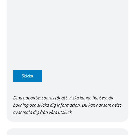
Skicka
Dina uppgifter sparas för att vi ska kunna hantera din
bokning och skicka dig information. Du kan när som helst
avanmäla dig från våra utskick.