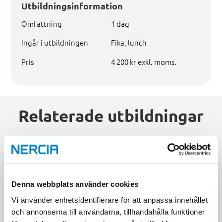
Utbildningsinformation
Omfattning
1 dag
Ingår i utbildningen
Fika, lunch
Pris
4 200 kr exkl. moms.
Relaterade utbildningar
Denna webbplats använder cookies
Vi använder enhetsidentifierare för att anpassa innehållet
och annonserna till användarna, tillhandahålla funktioner