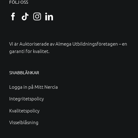
FÖLJ OSS
Vi är Auktoriserade av
Almega Utbildningsföretagen
– en
garanti för kvalitet.
SNABBLÄNKAR
Logga in på Mitt Nercia
Integritetspolicy
Kvalitetspolicy
Visselblåsning