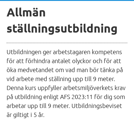
Allmän
ställningsutbildning
Utbildningen ger arbetstagaren kompetens
för att förhindra antalet olyckor och för att
öka medvetandet om vad man bör tänka på
vid arbete med ställning upp till 9 meter.
Denna kurs uppfyller arbetsmiljöverkets krav
på utbildning enligt AFS 2023:11 för dig som
arbetar upp till 9 meter. Utbildningsbeviset
är giltigt i 5 år.