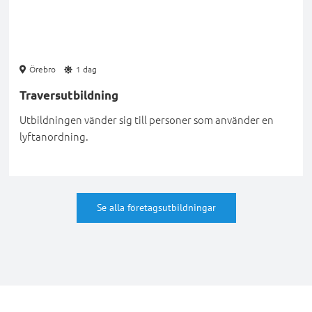
Örebro
1 dag
Traversutbildning
Utbildningen vänder sig till personer som använder en
lyftanordning.
Se alla företagsutbildningar