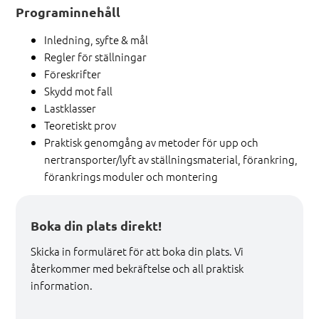
Programinnehåll
Inledning, syfte & mål
Regler för ställningar
Föreskrifter
Skydd mot fall
Lastklasser
Teoretiskt prov
Praktisk genomgång av metoder för upp och
nertransporter/lyft av ställningsmaterial, förankring,
förankrings moduler och montering
Boka din plats direkt!
Skicka in formuläret för att boka din plats. Vi
återkommer med bekräftelse och all praktisk
information.