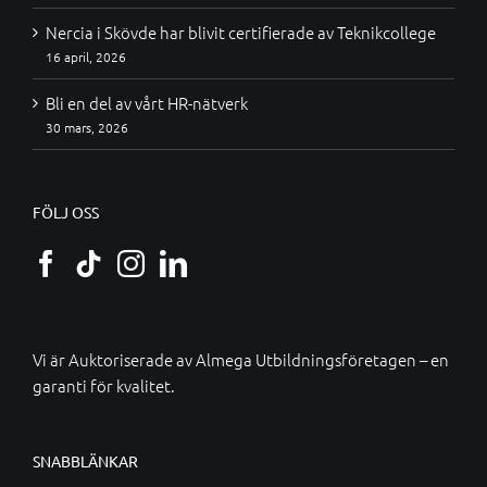
Nercia i Skövde har blivit certifierade av Teknikcollege
16 april, 2026
Bli en del av vårt HR-nätverk
30 mars, 2026
FÖLJ OSS
Vi är Auktoriserade av
Almega Utbildningsföretagen
– en
garanti för kvalitet.
SNABBLÄNKAR