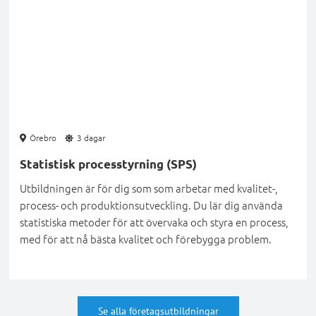
Örebro
3 dagar
Statistisk processtyrning (SPS)
Utbildningen är för dig som som arbetar med kvalitet-,
process- och produktionsutveckling. Du lär dig använda
statistiska metoder för att övervaka och styra en process,
med för att nå bästa kvalitet och förebygga problem.
Se alla företagsutbildningar