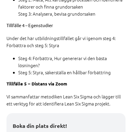
faktorer och finna grundorsaken
Steg 3: Analysera, bevisa grundorsaken
Tillfälle 4 – Egenstudier
Under det här utbildningstillfället går vi igenom steg 4:
Förbättra och steg 5: Styra
Steg 4: Förbättra, Hur genererar vi den bästa
lösningen?
Steg 5: Styra, säkerställa en hållbar förbättring
Tillfälle 5 – Distans via Zoom
Vi sammanfattar metodiken Lean Six Sigma och lägger till
ett verktyg för att identifiera Lean Six Sigma projekt.
Boka din plats direkt!