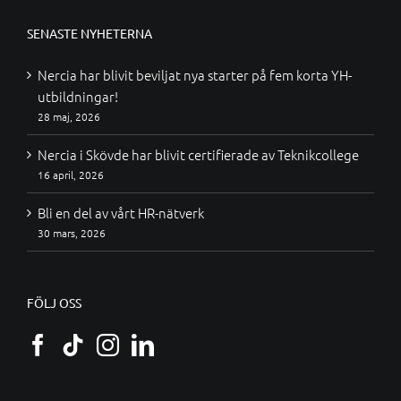
SENASTE NYHETERNA
Nercia har blivit beviljat nya starter på fem korta YH-
utbildningar!
28 maj, 2026
Nercia i Skövde har blivit certifierade av Teknikcollege
16 april, 2026
Bli en del av vårt HR-nätverk
30 mars, 2026
FÖLJ OSS