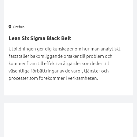
Örebro
Lean Six Sigma Black Belt
Utbildningen ger dig kunskaper om hur man analytiskt
fastställer bakomliggande orsaker till problem och
kommer fram till effektiva åtgärder som leder till
väsentliga förbättringar av de varor, tjänster och
processer som förekommer i verksamheten.