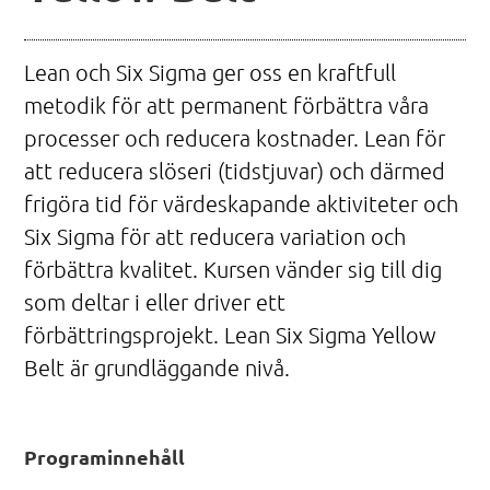
Lean och Six Sigma ger oss en kraftfull
metodik för att permanent förbättra våra
processer och reducera kostnader. Lean för
att reducera slöseri (tidstjuvar) och därmed
frigöra tid för värdeskapande aktiviteter och
Six Sigma för att reducera variation och
förbättra kvalitet. Kursen vänder sig till dig
som deltar i eller driver ett
förbättringsprojekt. Lean Six Sigma Yellow
Belt är grundläggande nivå.
Programinnehåll