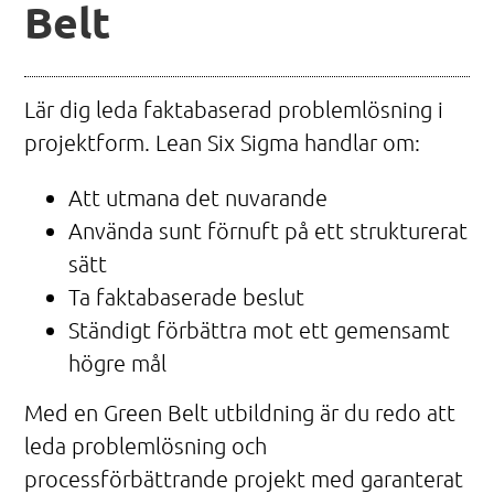
Belt
Lär dig leda faktabaserad problemlösning i
projektform. Lean Six Sigma handlar om:
Att utmana det nuvarande
Använda sunt förnuft på ett strukturerat
sätt
Ta faktabaserade beslut
Ständigt förbättra mot ett gemensamt
högre mål
Med en Green Belt utbildning är du redo att
leda problemlösning och
processförbättrande projekt med garanterat