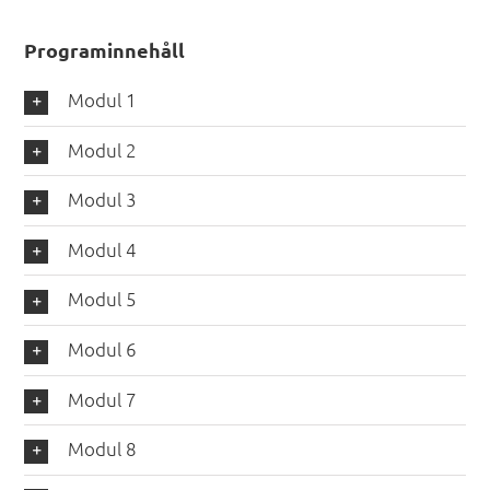
Programinnehåll
Modul 1
Modul 2
Modul 3
Modul 4
Modul 5
Modul 6
Modul 7
Modul 8