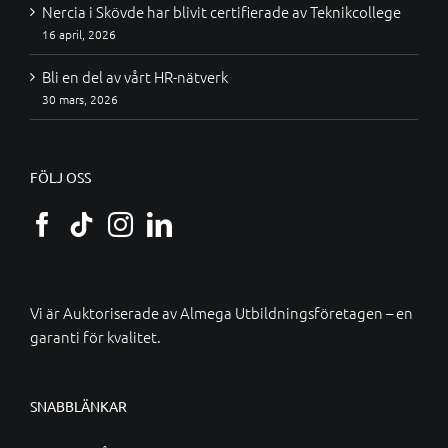
Nercia i Skövde har blivit certifierade av Teknikcollege
16 april, 2026
Bli en del av vårt HR-nätverk
30 mars, 2026
FÖLJ OSS
Vi är Auktoriserade av
Almega Utbildningsföretagen
– en
garanti för kvalitet.
SNABBLÄNKAR