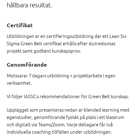
hållbara resultat.
Certifikat
Utbildningen är en certifieringsutbildning där ett Lean Six
Sigma Green Belt certifikat erhålls efter slutredovisat
projekt samt godkänt kunskapsprov.
Genomförande
Motsvarar 7 dagars utbildning + projektarbete i egen
verksamhet.
Vi följer IASSC:s rekommendationer för Green Belt kunskap.
Upplägget som presenteras nedan är blended learning med
egenstudier, genomförande fysiskt på plats i ett klassrum
och digitalt via Teams/Zoom. Varje deltagare får två
individuella coaching tillfällen under utbildningen.