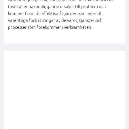
fastställer bakomliggande orsaker till problem och
kommer fram till effektiva åtgärder som leder till
väsentliga förbättringar av de varor, tjänster och
processer som förekommer i verksamheten.