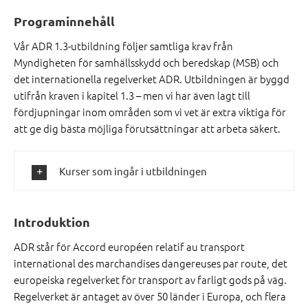
Programinnehåll
Vår ADR 1.3-utbildning följer samtliga krav från
Myndigheten för samhällsskydd och beredskap (MSB) och
det internationella regelverket ADR. Utbildningen är byggd
utifrån kraven i kapitel 1.3 – men vi har även lagt till
fördjupningar inom områden som vi vet är extra viktiga för
att ge dig bästa möjliga förutsättningar att arbeta säkert.
Kurser som ingår i utbildningen
Introduktion
ADR står för Accord européen relatif au transport
international des marchandises dangereuses par route, det
europeiska regelverket för transport av farligt gods på väg.
Regelverket är antaget av över 50 länder i Europa, och flera