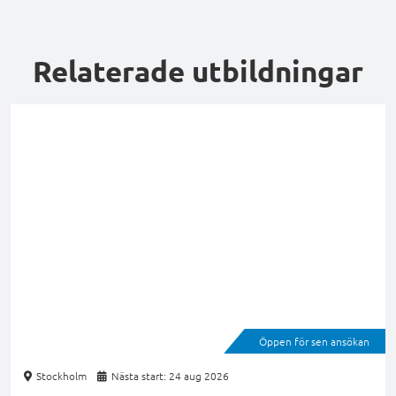
Relaterade utbildningar
Öppen för sen ansökan
Stockholm
Nästa start: 24 aug 2026