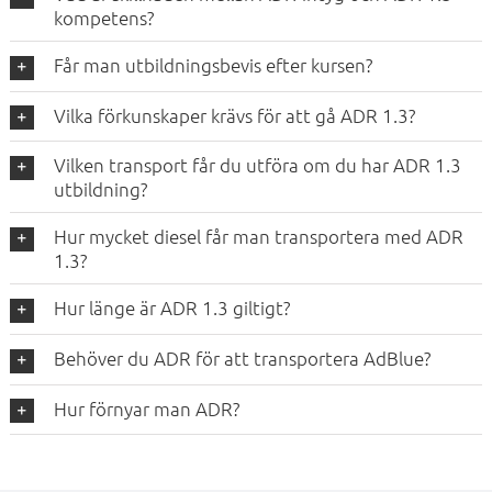
kompetens?
Får man utbildningsbevis efter kursen?
Vilka förkunskaper krävs för att gå ADR 1.3?
Vilken transport får du utföra om du har ADR 1.3
utbildning?
Hur mycket diesel får man transportera med ADR
1.3?
Hur länge är ADR 1.3 giltigt?
Behöver du ADR för att transportera AdBlue?
Hur förnyar man ADR?