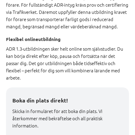
förare. För fullständigt ADR-intyg krävs prov och certifiering
via Trafikverket. Däremot uppfyller denna utbildning kravet
för förare som transporterar farligt gods i reducerad
mängd, begränsad mängd eller värdeberäknad mängd.
Flexibel onlineutbildning
ADR 1.3-utbildningen sker helt online som självstudier. Du
kan börja direkt efter köp, pausa och fortsätta när det
passar dig. Det gör utbildningen både tidseffektiv och
flexibel – perfekt för dig som vill kombinera lärande med
arbete.
Boka din plats direkt!
Skicka in formuläret för att boka din plats. Vi
återkommer med bekräftelse och all praktisk
information.