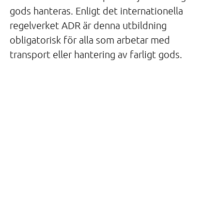
gods hanteras. Enligt det internationella
regelverket ADR är denna utbildning
obligatorisk för alla som arbetar med
transport eller hantering av farligt gods.