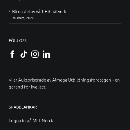
Bli en del av vårt HR-nätverk
30 mars, 2026
FÖLJ OSS
Vi är Auktoriserade av
Almega Utbildningsföretagen
– en
garanti för kvalitet.
SNABBLÄNKAR
Logga in på Mitt Nercia