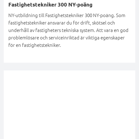
Fastighetstekniker 300 NY-poäng
NY-utbildning till Fastighetstekniker 300 NY-poäng. Som
fastighetstekniker ansvarar du för drift, skötsel och
underhåll av fastigheters tekniska system. Att vara en god
problemlösare och serviceinriktad är viktiga egenskaper
för en fastighetstekniker.