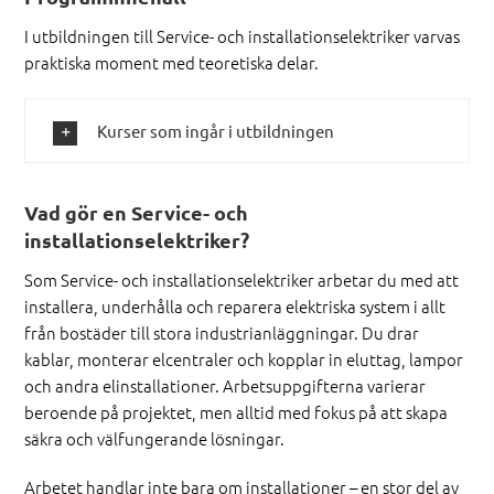
I utbildningen till Service- och installationselektriker varvas
praktiska moment med teoretiska delar.
Kurser som ingår i utbildningen
Vad gör en Service- och
installationselektriker?
Som Service- och installationselektriker arbetar du med att
installera, underhålla och reparera elektriska system i allt
från bostäder till stora industrianläggningar. Du drar
kablar, monterar elcentraler och kopplar in eluttag, lampor
och andra elinstallationer. Arbetsuppgifterna varierar
beroende på projektet, men alltid med fokus på att skapa
säkra och välfungerande lösningar.
Arbetet handlar inte bara om installationer – en stor del av