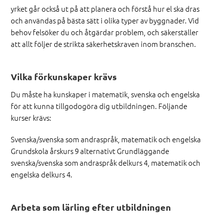
yrket går också ut på att planera och förstå hur el ska dras
och användas på bästa sätt i olika typer av byggnader. Vid
behov felsöker du och åtgärdar problem, och säkerställer
att allt följer de strikta säkerhetskraven inom branschen.
Vilka förkunskaper krävs
Du måste ha kunskaper i matematik, svenska och engelska
för att kunna tillgodogöra dig utbildningen. Följande
kurser krävs:
Svenska/svenska som andraspråk, matematik och engelska
Grundskola årskurs 9 alternativt Grundläggande
svenska/svenska som andraspråk delkurs 4, matematik och
engelska delkurs 4.
Arbeta som lärling efter utbildningen