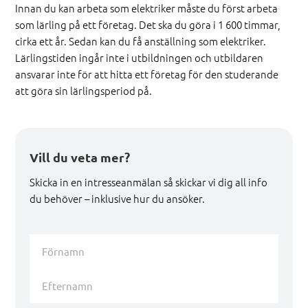
Innan du kan arbeta som elektriker måste du först arbeta
som lärling på ett företag. Det ska du göra i 1 600 timmar,
cirka ett år. Sedan kan du få anställning som elektriker.
Lärlingstiden ingår inte i utbildningen och utbildaren
ansvarar inte för att hitta ett företag för den studerande
att göra sin lärlingsperiod på.
Vill du veta mer?
Skicka in en intresseanmälan så skickar vi dig all info
du behöver – inklusive hur du ansöker.
Namn
*
Förnamn