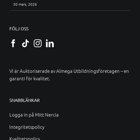
30 mars, 2026
FÖLJ OSS
Vi är Auktoriserade av
Almega Utbildningsföretagen
– en
garanti för kvalitet.
SNABBLÄNKAR
Logga in på Mitt Nercia
Integritetspolicy
Kvalitetspolicy