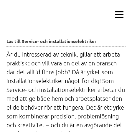
Fortsätt
till
innehållet
Läs till Service- och installationselektriker
Är du intresserad av teknik, gillar att arbeta
praktiskt och vill vara en del av en bransch
där det alltid finns jobb? Då är yrket som
installationselektriker något för dig! Som
Service- och installationselektriker arbetar du
med att ge både hem och arbetsplatser den
el de behöver för att fungera. Det är ett yrke
som kombinerar precision, problemlösning
och kreativitet – och du är en avgörande del