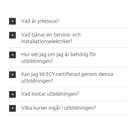
Vad är yrkesvux?
Vad tjänar en Service- och
installationselektriker?
Hur vet jag om jag är behörig för
utbildningen?
Kan jag bli ECY-certifierad genom denna
utbildningen?
Vad kostar utbildningen?
Vilka kurser ingår i utbildningen?