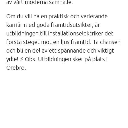
av vårt moderna samhälle.
Om du vill ha en praktisk och varierande
karriär med goda framtidsutsikter, är
utbildningen till installationselektriker det
första steget mot en ljus framtid. Ta chansen
och bli en del av ett spännande och viktigt
yrke! ⚡
Obs! Utbildningen sker på plats i
Örebro.