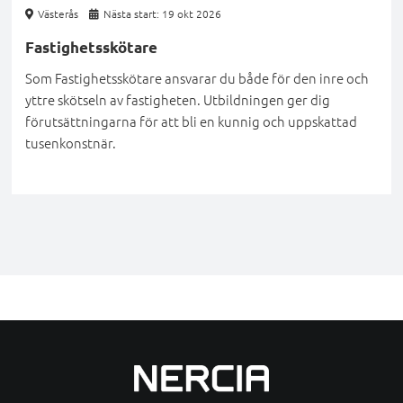
Västerås
Nästa start: 19 okt 2026
Fastighetsskötare
Som Fastighetsskötare ansvarar du både för den inre och
yttre skötseln av fastigheten. Utbildningen ger dig
förutsättningarna för att bli en kunnig och uppskattad
tusenkonstnär.