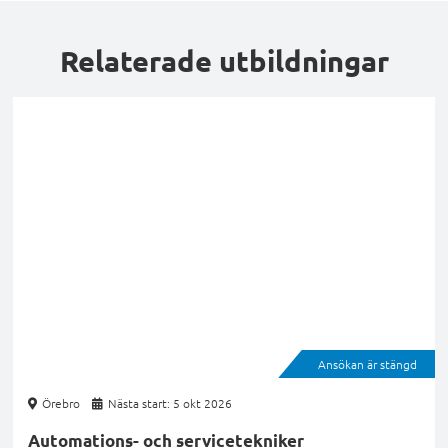
Relaterade utbildningar
Ansökan är stängd
Örebro
Nästa start: 5 okt 2026
Automations- och servicetekniker