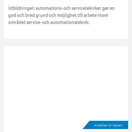
Utbildningen automations- och servicetekniker ger en
god och bred grund och möjlighet till arbete inom
området service- och automationsteknik.
Ansökan är öppen