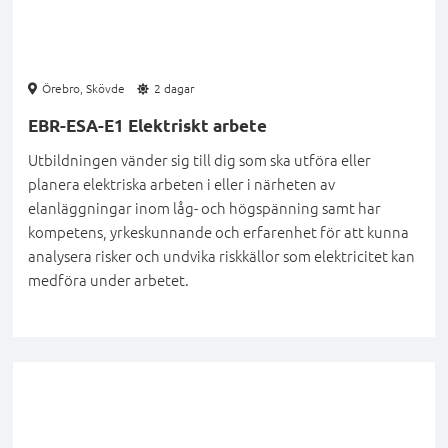
Örebro, Skövde
2 dagar
EBR-ESA-E1 Elektriskt arbete
Utbildningen vänder sig till dig som ska utföra eller
planera elektriska arbeten i eller i närheten av
elanläggningar inom låg- och högspänning samt har
kompetens, yrkeskunnande och erfarenhet för att kunna
analysera risker och undvika riskkällor som elektricitet kan
medföra under arbetet.