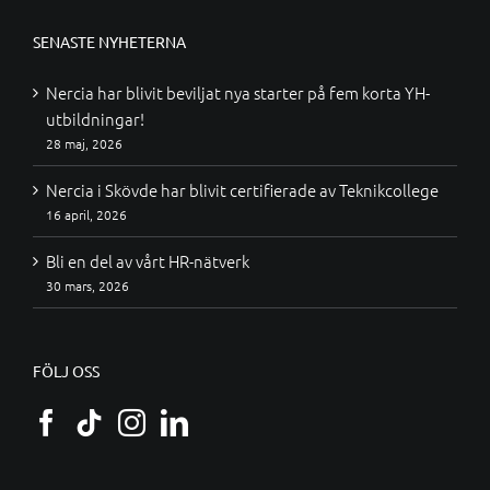
SENASTE NYHETERNA
Nercia har blivit beviljat nya starter på fem korta YH-
utbildningar!
28 maj, 2026
Nercia i Skövde har blivit certifierade av Teknikcollege
16 april, 2026
Bli en del av vårt HR-nätverk
30 mars, 2026
FÖLJ OSS