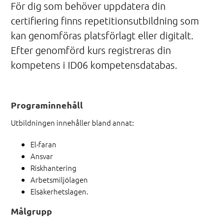
För dig som behöver uppdatera din
certifiering finns repetitionsutbildning som
kan genomföras platsförlagt eller digitalt.
Efter genomförd kurs registreras din
kompetens i ID06 kompetensdatabas.
Programinnehåll
Utbildningen innehåller bland annat:
El-faran
Ansvar
Riskhantering
Arbetsmiljölagen
Elsäkerhetslagen.
Målgrupp