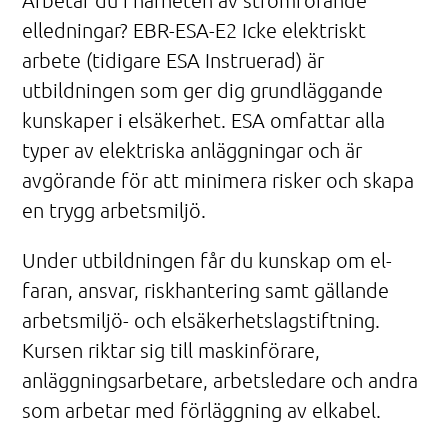
Arbetar du i närheten av strömförande
elledningar? EBR-ESA-E2 Icke elektriskt
arbete (tidigare ESA Instruerad) är
utbildningen som ger dig grundläggande
kunskaper i elsäkerhet. ESA omfattar alla
typer av elektriska anläggningar och är
avgörande för att minimera risker och skapa
en trygg arbetsmiljö.
Under utbildningen får du kunskap om el-
faran, ansvar, riskhantering samt gällande
arbetsmiljö- och elsäkerhetslagstiftning.
Kursen riktar sig till maskinförare,
anläggningsarbetare, arbetsledare och andra
som arbetar med förläggning av elkabel.