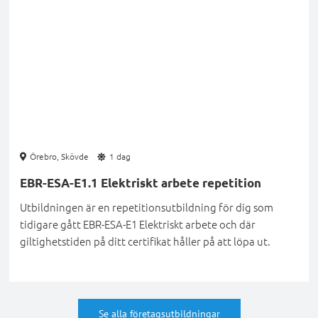
Örebro, Skövde
1 dag
EBR-ESA-E1.1 Elektriskt arbete repetition
Utbildningen är en repetitionsutbildning för dig som
tidigare gått EBR-ESA-E1 Elektriskt arbete och där
giltighetstiden på ditt certifikat håller på att löpa ut.
Se alla företagsutbildningar