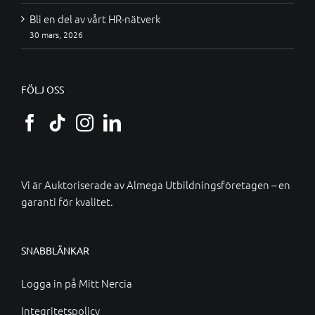
Bli en del av vårt HR-nätverk
30 mars, 2026
FÖLJ OSS
Vi är Auktoriserade av
Almega Utbildningsföretagen
– en
garanti för kvalitet.
SNABBLÄNKAR
Logga in på Mitt Nercia
Integritetspolicy