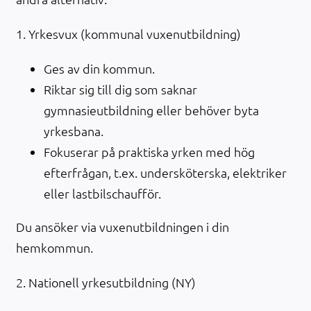
1. Yrkesvux (kommunal vuxenutbildning)
Ges av din kommun.
Riktar sig till dig som saknar
gymnasieutbildning eller behöver byta
yrkesbana.
Fokuserar på praktiska yrken med hög
efterfrågan, t.ex. undersköterska, elektriker
eller lastbilschaufför.
Du ansöker via vuxenutbildningen i din
hemkommun.
2. Nationell yrkesutbildning (NY)